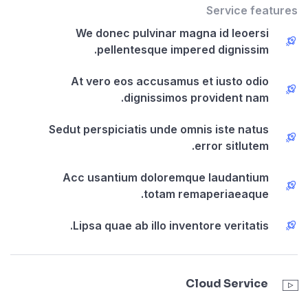
Service features
We donec pulvinar magna id leoersi
pellentesque impered dignissim.
At vero eos accusamus et iusto odio
dignissimos provident nam.
Sedut perspiciatis unde omnis iste natus
error sitlutem.
Acc usantium doloremque laudantium
totam remaperiaeaque.
Lipsa quae ab illo inventore veritatis.
Cloud Service