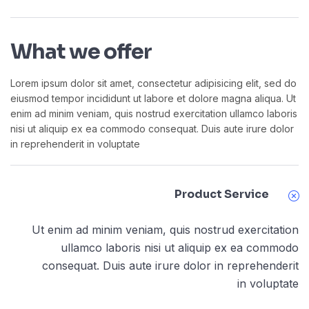
What we offer
Lorem ipsum dolor sit amet, consectetur adipisicing elit, sed do
eiusmod tempor incididunt ut labore et dolore magna aliqua. Ut
enim ad minim veniam, quis nostrud exercitation ullamco laboris
nisi ut aliquip ex ea commodo consequat. Duis aute irure dolor
in reprehenderit in voluptate
Product Service
Ut enim ad minim veniam, quis nostrud exercitation
ullamco laboris nisi ut aliquip ex ea commodo
consequat. Duis aute irure dolor in reprehenderit
in voluptate