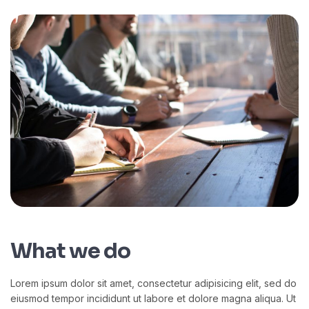
What we do
Lorem ipsum dolor sit amet, consectetur adipisicing elit, sed do
eiusmod tempor incididunt ut labore et dolore magna aliqua. Ut