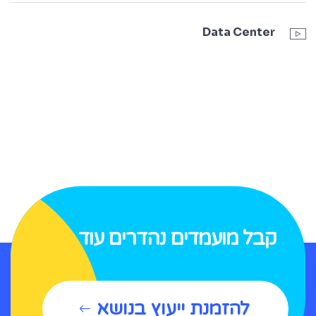
Data Center
קבל מועמדים נהדרים עוד היום
להזמנת ייעוץ בנושא