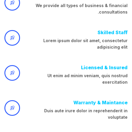
We provide all types of business & financial
consultations.
Skilled Staff
Lorem ipsum dolor sit amet, consectetur
adipisicing elit
Licensed & Insured
Ut enim ad minim veniam, quis nostrud
exercitation
Warranty & Maintance
Duis aute irure dolor in reprehenderit in
voluptate