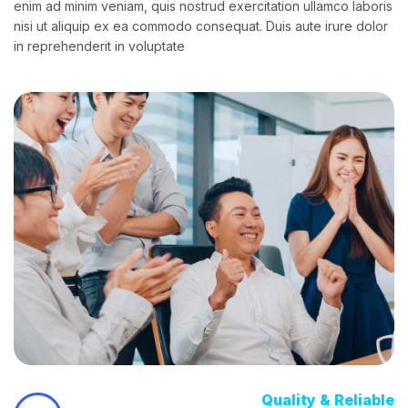
enim ad minim veniam, quis nostrud exercitation ullamco laboris
nisi ut aliquip ex ea commodo consequat. Duis aute irure dolor
in reprehenderit in voluptate
Quality & Reliable