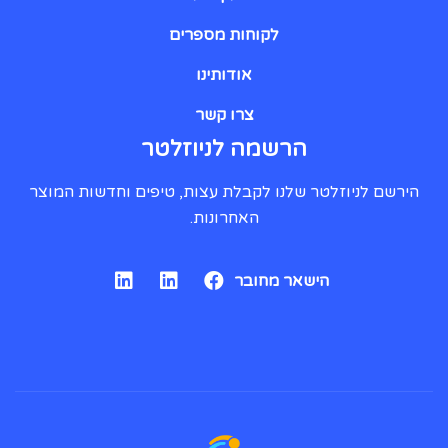
לקוחות מספרים
אודותינו
צרו קשר
הרשמה לניוזלטר
הירשם לניוזלטר שלנו לקבלת עצות, טיפים וחדשות המוצר
האחרונות.
הישאר מחובר