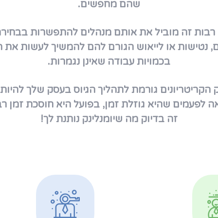
שהם מחפשים.
רבות זה מוביל את אותם מנהלים להתפשרות בבחירת
, נטישות או לייאוש הגורם להם להמשיך לעשות את
בכמויות עבודה שאינן נגמרות.
 הקריטריונים גורמת לתהליך הגיוס בעסק שלך להיות קל
 לפעמים שהיא גוזלת זמן, בפועל היא חוסכת זמן ר
זה בדיוק מה שיומנלינק נותנת לך!