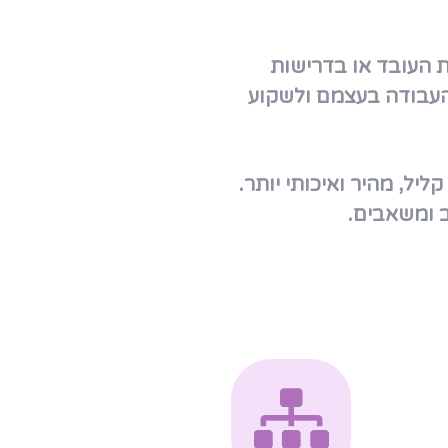
 העובד או בדרישות
 העבודה בעצמם ולשקוע
יל, מהיר ואיכותי יותר.
ב ומשאבים.