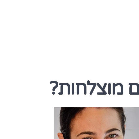
ם מוצלחות?