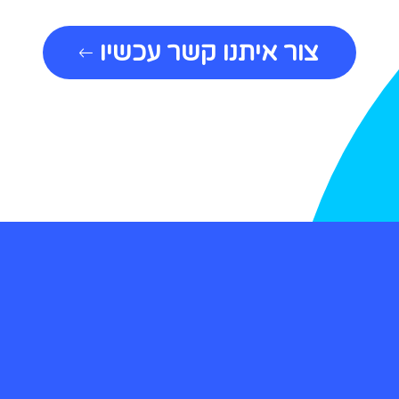
צור איתנו קשר עכשיו