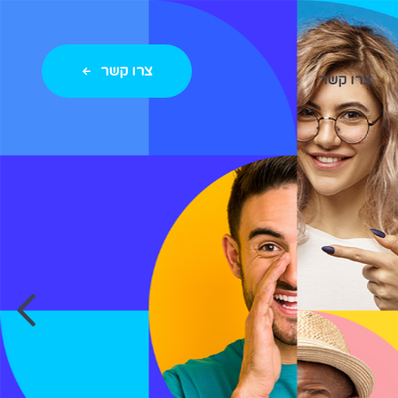
צרו קשר
צרו קשר