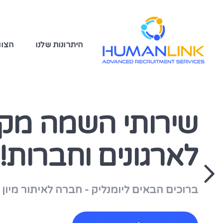
היתרונות שלנו
הצוו
שירותי השמה מקצ
לארגונים וחברות!
ברוכים הבאים ליומנליק - חברה לאיתור מיון ו