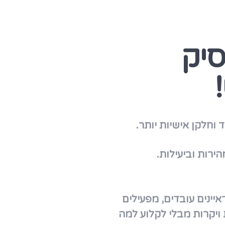
סיק
וחלקן אישיות יותר.
יינים עובדים, מפעילים
יקרות מבלי לקלוע למה