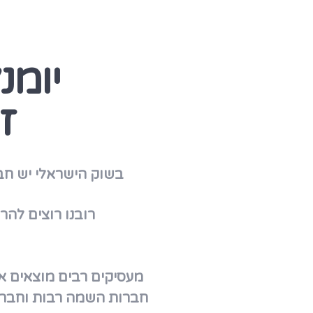
יומנ
ז
בשוק הישראלי יש חבר
רובנו רוצים להרגיש מיוחדים, שנק
מעסיקים רבים מוצאים את
חברות השמה רבות וחברי