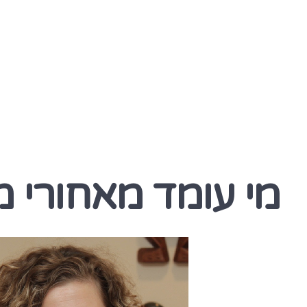
מי עומד מאחורי 