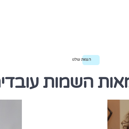
הצוות שלנו
מאות השמות עובדי