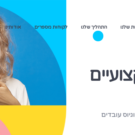
ת שלנו
התהליך שלנו
לקוחות מספרים
אודותינו
ועיים
גיוס עובדים