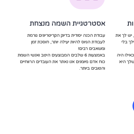
ות
אסטרטגיית השמה מנצחת
 יש לך את
עבודת הכנה יסודית בדיוק הקריטריונים גורמת
לך בלי
לעבודת הגיוס להיות יעילה יותר, חוסכת זמן
ומשאבים רבים!
אילו היה
באמצעות 6 שלבים המבוצעים היטב ואנשי השמת
לך היא
כוח אדם מיומנים אנו נאתר את העובדים הרווחיים
והטובים ביותר.